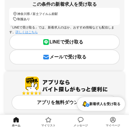
この条件の新着求人を受け取る
神奈川県 / 富士フイルム前駅
制服あり
「LINEで受け取る」では、新着求人のほか、おすすめ情報なども配信しま
す。
詳しくはこちら
LINEで受け取る
メールで受け取る
アプリを無料ダウンロード
新着求人を受け取る
ホーム
マイリスト
メッセージ
マイページ