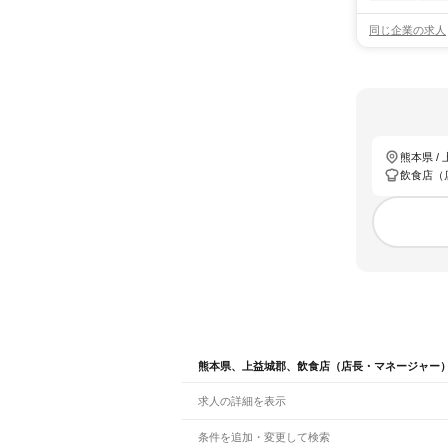
同じ企業の求人
熊本県 /
飲食店（
熊本県、上益城郡、飲食店（店長・マネージャー
求人の詳細を表示
条件を追加・変更して検索