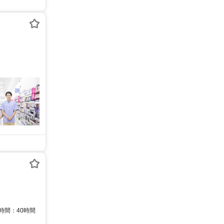
時間：40時間