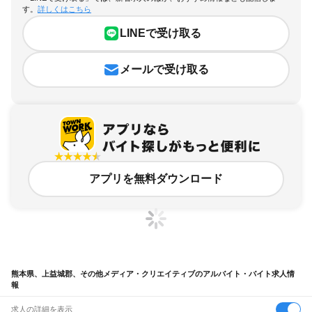
す。
詳しくはこちら
LINEで受け取る
メールで受け取る
アプリを無料ダウンロード
熊本県、上益城郡、その他メディア・クリエイティブのアルバイト・バイト求人情
報
求人の詳細を表示