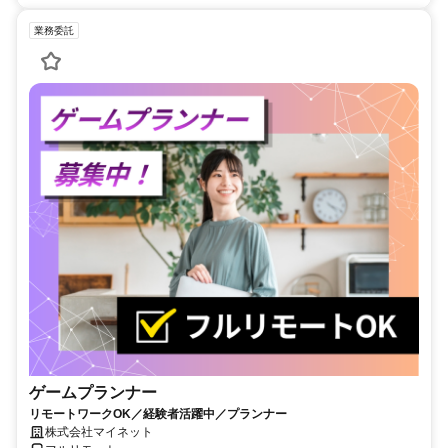
業務委託
ゲームプランナー
リモートワークOK／経験者活躍中／プランナー
株式会社マイネット