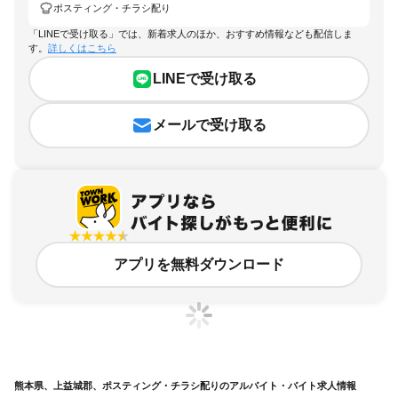
ポスティング・チラシ配り
「LINEで受け取る」では、新着求人のほか、おすすめ情報なども配信しま
す。
詳しくはこちら
LINEで受け取る
メールで受け取る
アプリを無料ダウンロード
熊本県、上益城郡、ポスティング・チラシ配りのアルバイト・バイト求人情報