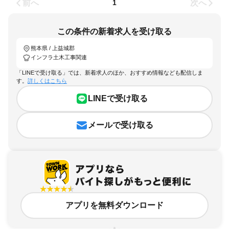
前へ
次へ
1
この条件の新着求人を受け取る
熊本県 / 上益城郡
インフラ土木工事関連
「LINEで受け取る」では、新着求人のほか、おすすめ情報なども配信しま
す。
詳しくはこちら
LINEで受け取る
メールで受け取る
アプリを無料ダウンロード