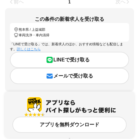
前へ
次へ
1
この条件の新着求人を受け取る
熊本県 / 上益城郡
車両洗浄・車内清掃
「LINEで受け取る」では、新着求人のほか、おすすめ情報なども配信しま
す。
詳しくはこちら
LINEで受け取る
メールで受け取る
アプリを無料ダウンロード