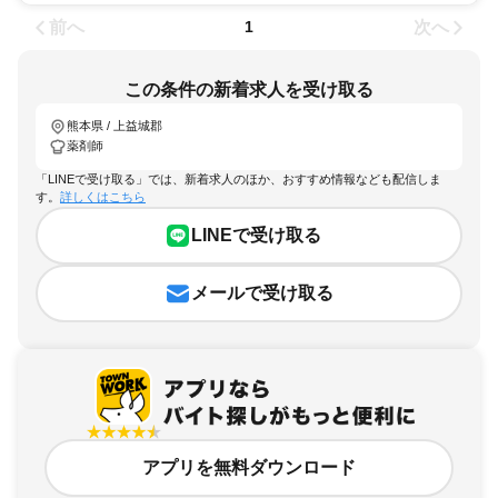
前へ
次へ
1
この条件の新着求人を受け取る
熊本県 / 上益城郡
薬剤師
「LINEで受け取る」では、新着求人のほか、おすすめ情報なども配信しま
す。
詳しくはこちら
LINEで受け取る
メールで受け取る
アプリを無料ダウンロード