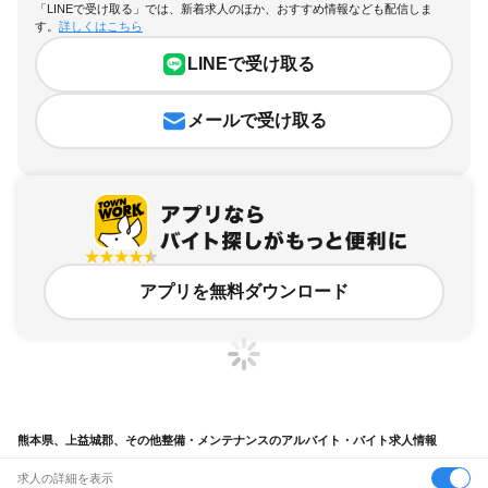
「LINEで受け取る」では、新着求人のほか、おすすめ情報なども配信しま
す。
詳しくはこちら
LINEで受け取る
メールで受け取る
アプリを無料ダウンロード
熊本県、上益城郡、その他整備・メンテナンスのアルバイト・バイト求人情報
求人の詳細を表示