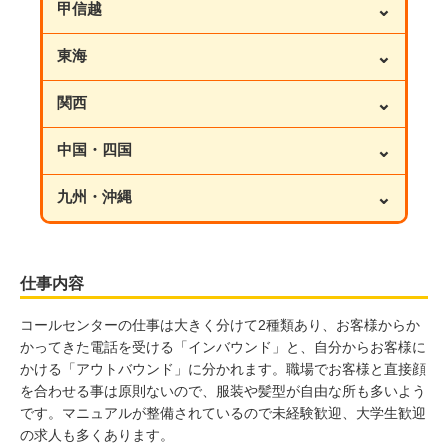
⌄
甲信越
⌄
東海
⌄
関西
⌄
中国・四国
⌄
九州・沖縄
仕事内容
コールセンターの仕事は大きく分けて2種類あり、お客様からか
かってきた電話を受ける「インバウンド」と、自分からお客様に
かける「アウトバウンド」に分かれます。職場でお客様と直接顔
を合わせる事は原則ないので、服装や髪型が自由な所も多いよう
です。マニュアルが整備されているので未経験歓迎、大学生歓迎
の求人も多くあります。