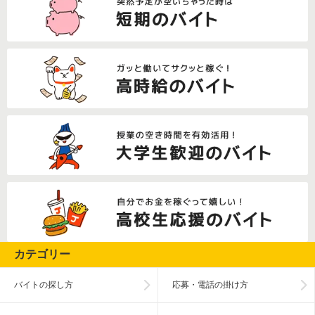
カテゴリー
バイトの探し方
応募・電話の掛け方