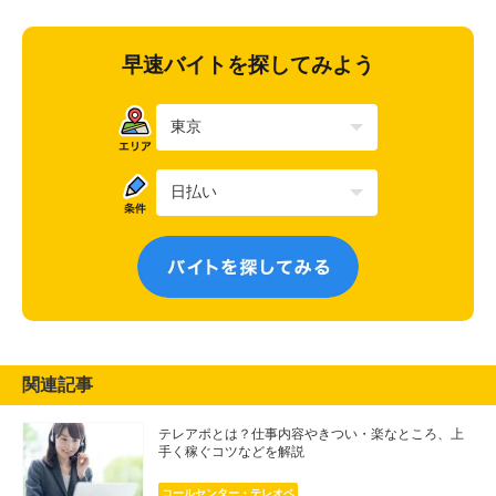
早速バイトを探してみよう
関連記事
テレアポとは？仕事内容やきつい・楽なところ、上
手く稼ぐコツなどを解説
コールセンター・テレオペ