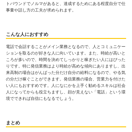
トバウンドでノルマがあると、達成するためにある程度自分で仕
事量や話し方の工夫が求められます。
こんな人におすすめ
電話で会話することがメイン業務となるので、人とコミュニケー
ションを取るのが好きな人に向いています。また、時給が高いと
ころが多いので、時間を決めてしっかりと稼ぎたい人にはぴった
りです。特に発信業務はより時給が高めな傾向にありますし、出
来高制の場合はがんばった分だけ自分の給料になるので、やる気
の分だけ稼ぐことができます。発信業務の場合、営業力を付けた
い人にもおすすめです。人になにかを上手く勧めるスキルは社会
人になってからも役立ちますし、顔が見えない「電話」という環
境でできれば自信にもなるでしょう。
まとめ