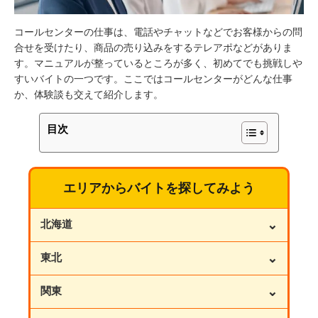
コールセンターの仕事は、電話やチャットなどでお客様からの問
合せを受けたり、商品の売り込みをするテレアポなどがありま
す。マニュアルが整っているところが多く、初めてでも挑戦しや
すいバイトの一つです。ここではコールセンターがどんな仕事
か、体験談も交えて紹介します。
目次
エリアからバイトを探してみよう
⌄
北海道
⌄
東北
⌄
関東