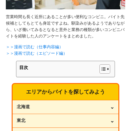
営業時間も長く近所にあることが多い便利なコンビニ。バイト先
候補としてもとても身近ですよね。馴染みがあるようでありなが
ら、いざ働いてみるとなると意外と業務の種類が多いコンビニバ
イトを経験した人のアンケートをまとめました。
＞＞漫画で読む（仕事内容編）
＞＞漫画で読む（エピソード編）
目次
エリアからバイトを探してみよう
⌄
北海道
⌄
東北