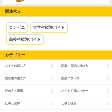
関連求人
コンビニ
大学生歓迎バイト
高校生歓迎バイト
カテゴリー
バイトの探し方
応募・電話の掛け方
履歴書の書き方
面接ノウハウ
辞め方・退職
バイト初日のマナー
仕事と法律
仕事と税金