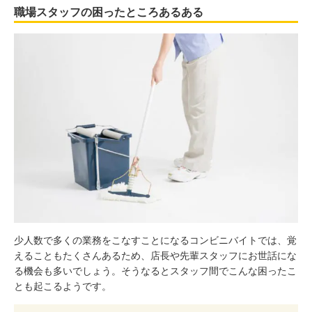
職場スタッフの困ったところあるある
少人数で多くの業務をこなすことになるコンビニバイトでは、覚
えることもたくさんあるため、店長や先輩スタッフにお世話にな
る機会も多いでしょう。そうなるとスタッフ間でこんな困ったこ
とも起こるようです。