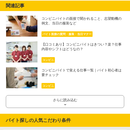
関連記事
コンビニバイトの面接で聞かれること、志望動機の
例文、当日の服装など
バイト面接の質問・服装・当日マナー
【口コミあり】コンビニバイトはきつい？楽？仕事
内容やシフトはどうなの？
コンビニ
コンビニバイトで覚える仕事一覧｜バイト初心者は
要チェック
コンビニ
さらに読み込む
バイト探しの人気こだわり条件