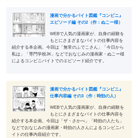
漫画で分かるバイト図鑑『コンビニ』
エピソード編 その2（作：ぬこー様）
WEBで人気の漫画家が、自身の経験を
もとにさまざまなバイトの仕事内容を
紹介する本企画。今回は「無常のふでこさん」「今日から
私は」「専門学校JK」などでおなじみの漫画家・ぬこー様
によるコンビニバイトでのエピソード紹介です。
漫画で分かるバイト図鑑『コンビニ』
仕事内容編 その3（作：時効の人）
WEBで人気の漫画家が、自身の経験を
もとにさまざまなバイトの仕事内容を
紹介する本企画。今回は「ザ・さかべ」「時効の人たち」
などでおなじみの漫画家・時効の人さんによるコンビニバ
イトの仕事内容紹介です。