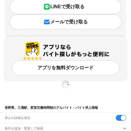
LINEで受け取る
メールで受け取る
アプリを無料ダウンロード
長野県、三溝駅、変形労働時間制のアルバイト・バイト求人情報
求人の詳細を表示
条件を追加・変更して検索