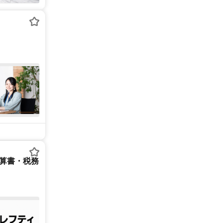
決算書・税務