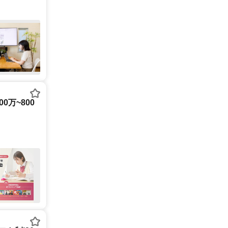
0万~800