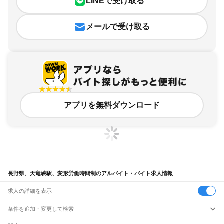
LINEで受け取る
メールで受け取る
アプリを無料ダウンロード
長野県、天竜峡駅、変形労働時間制のアルバイト・バイト求人情報
求人の詳細を表示
条件を追加・変更して検索