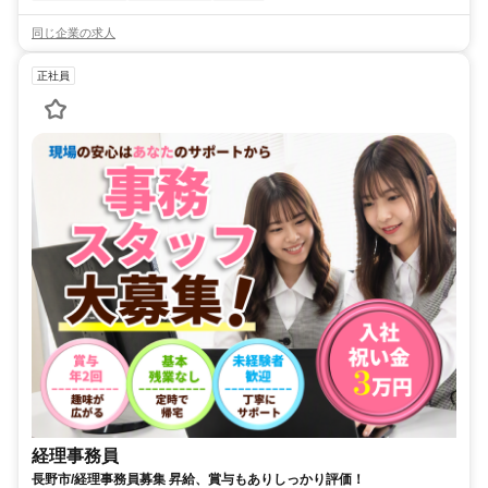
同じ企業の求人
正社員
経理事務員
長野市/経理事務員募集 昇給、賞与もありしっかり評価！