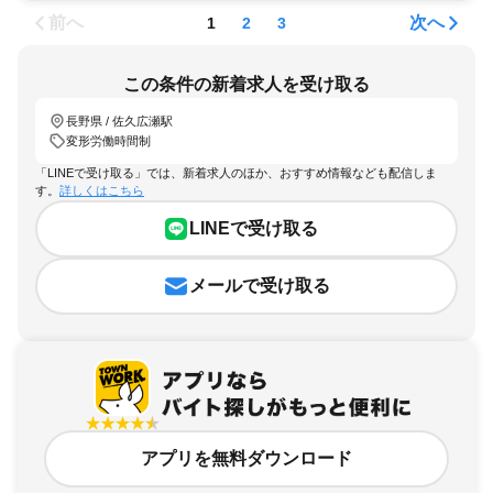
前へ
次へ
1
2
3
この条件の新着求人を受け取る
長野県 / 佐久広瀬駅
変形労働時間制
「LINEで受け取る」では、新着求人のほか、おすすめ情報なども配信しま
す。
詳しくはこちら
LINEで受け取る
メールで受け取る
アプリを無料ダウンロード