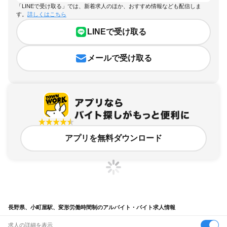
「LINEで受け取る」では、新着求人のほか、おすすめ情報なども配信しま
す。
詳しくはこちら
LINEで受け取る
メールで受け取る
アプリを無料ダウンロード
長野県、小町屋駅、変形労働時間制のアルバイト・バイト求人情報
求人の詳細を表示