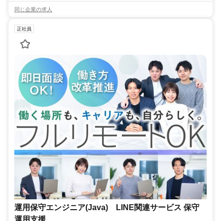
同じ企業の求人
正社員
運用保守エンジニア(Java) LINE関連サービス 保守
運用支援