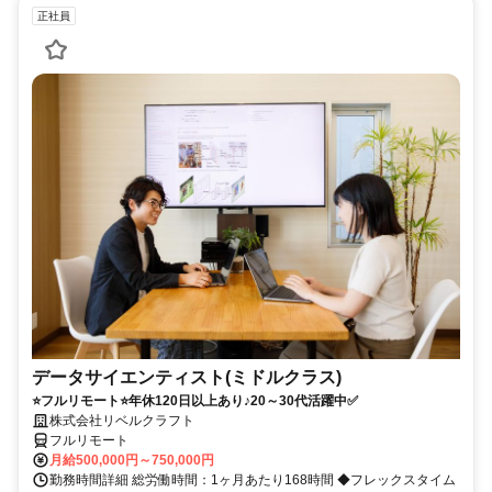
正社員
データサイエンティスト(ミドルクラス)
⭐フルリモート⭐年休120日以上あり♪20～30代活躍中✅
株式会社リベルクラフト
フルリモート
月給500,000円～750,000円
勤務時間詳細 総労働時間：1ヶ月あたり168時間 ◆フレックスタイム