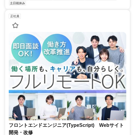
土日祝休み
正社員
フロントエンドエンジニア(TypeScript) Webサイト
開発・改修