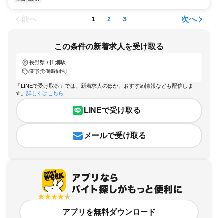
前へ
次へ
1
2
3
この条件の新着求人を受け取る
長野県 / 田畑駅
変形労働時間制
「LINEで受け取る」では、新着求人のほか、おすすめ情報なども配信しま
す。
詳しくはこちら
LINEで受け取る
メールで受け取る
アプリを無料ダウンロード