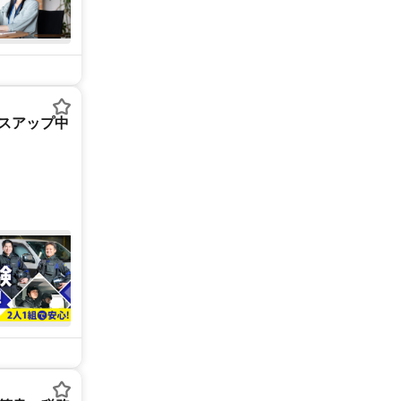
ースアップ中