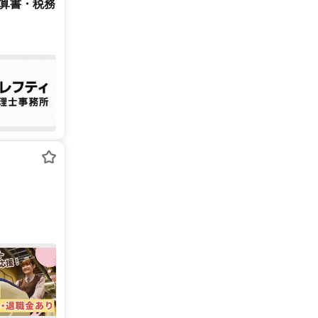
決算書・税務