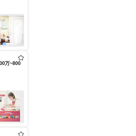
0万~800