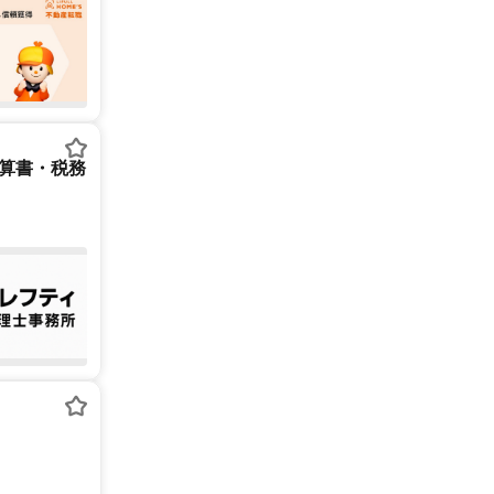
決算書・税務