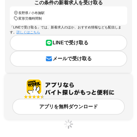
この条件の新着求人を受け取る
長野県 / 小布施駅
変形労働時間制
「LINEで受け取る」では、新着求人のほか、おすすめ情報なども配信しま
す。
詳しくはこちら
LINEで受け取る
メールで受け取る
アプリを無料ダウンロード