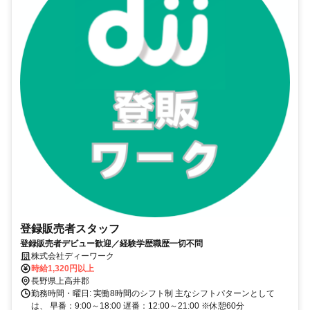
登録販売者スタッフ
登録販売者デビュー歓迎／経験学歴職歴一切不問
株式会社ディーワーク
時給1,320円以上
長野県上高井郡
勤務時間・曜日: 実働8時間のシフト制 主なシフトパターンとして
は、 早番：9:00～18:00 遅番：12:00～21:00 ※休憩60分