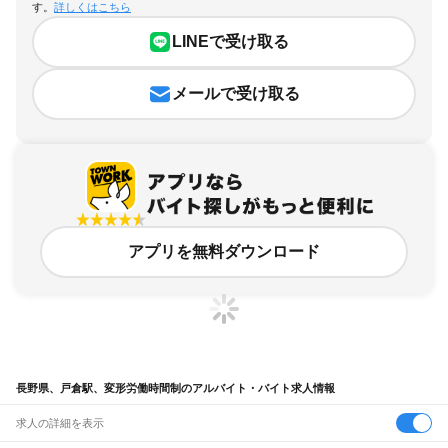
す。
詳しくはこちら
LINEで受け取る
メールで受け取る
アプリを無料ダウンロード
長野県、戸倉駅、変形労働時間制のアルバイト・バイト求人情報
求人の詳細を表示