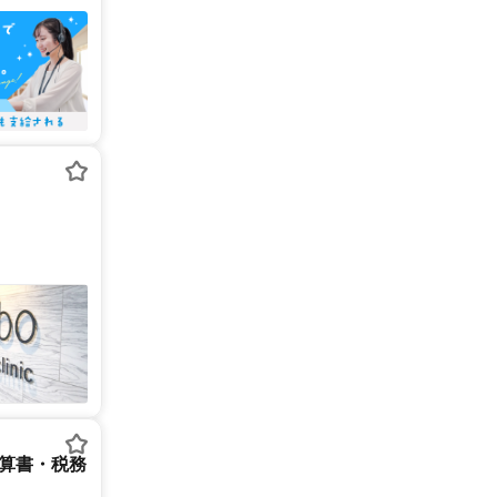
決算書・税務