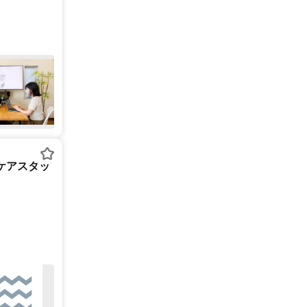
ケアスタッ