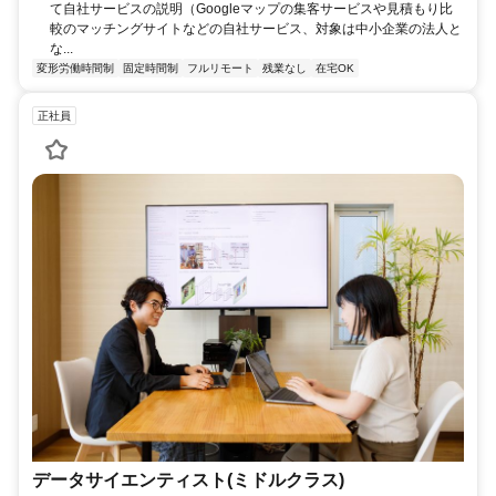
て自社サービスの説明（Googleマップの集客サービスや見積もり比
較のマッチングサイトなどの自社サービス、対象は中小企業の法人と
な...
変形労働時間制
固定時間制
フルリモート
残業なし
在宅OK
正社員
データサイエンティスト(ミドルクラス)