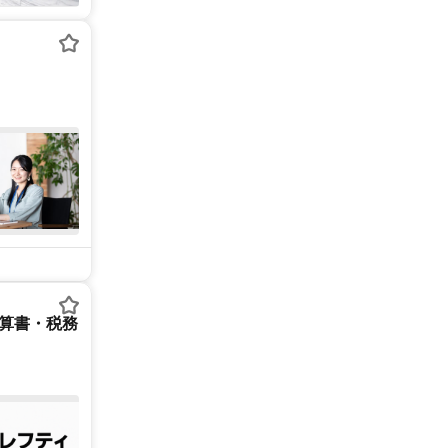
決算書・税務