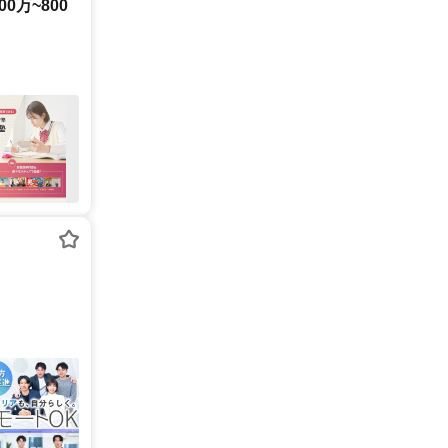
0万~800