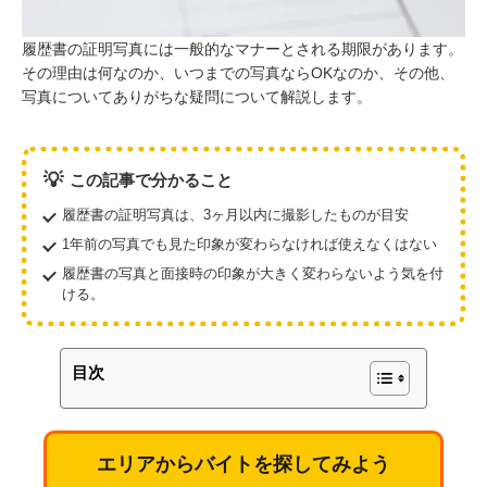
履歴書の証明写真には一般的なマナーとされる期限があります。
その理由は何なのか、いつまでの写真ならOKなのか、その他、
写真についてありがちな疑問について解説します。
💡
この記事で分かること
履歴書の証明写真は、3ヶ月以内に撮影したものが目安
1年前の写真でも見た印象が変わらなければ使えなくはない
履歴書の写真と面接時の印象が大きく変わらないよう気を付
ける。
目次
エリアからバイトを探してみよう