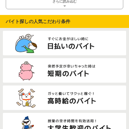
さらに読み込む
バイト探しの人気こだわり条件