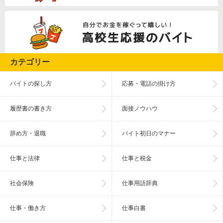
カテゴリー
バイトの探し方
応募・電話の掛け方
履歴書の書き方
面接ノウハウ
辞め方・退職
バイト初日のマナー
仕事と法律
仕事と税金
社会保険
仕事用語辞典
仕事・働き方
仕事白書