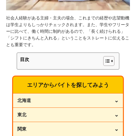
社会人経験がある主婦・主夫の場合、これまでの経歴や志望動機
は学生よりもしっかりチェックされます。また、学生やフリータ
ーに比べて、働く時間に制約があるので、「長く続けられる」
「シフトにきちんと入れる」ということをストレートに伝えるこ
とも重要です。
目次
エリアからバイトを探してみよう
⌄
北海道
⌄
東北
⌄
関東