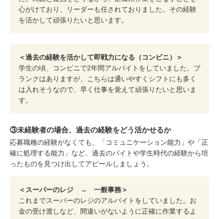
心がけており、リーダーも任されておりました。その経験
を活かして頑張りたいと思います。
＜過去の経験を活かして即戦力になる（コンビニ）＞
学生の頃、コンビニで2年間アルバイトをしていました。ブ
ランクはありますが、こちらは通いやすくシフトにも多く
は入れそうなので、早く仕事を覚えて頑張りたいと思いま
す。
③未経験者の場合、過去の経験をどう活かせるか
応募職種の経験がなくても、「コミュニケーション能力」や「正
確に処理する能力」など、過去のバイトや学生時代の経験から培
ったものを見つけ出してアピールしましょう。
＜スーパーのレジ → 一般事務＞
これまでスーパーのレジのアルバイトをしていました。お
金の受け渡しなど、間違いがないように正確に作業するよ