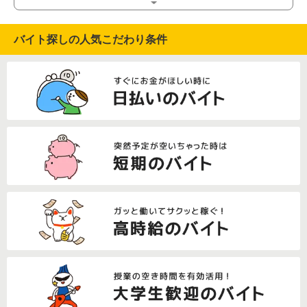
バイト探しの人気こだわり条件