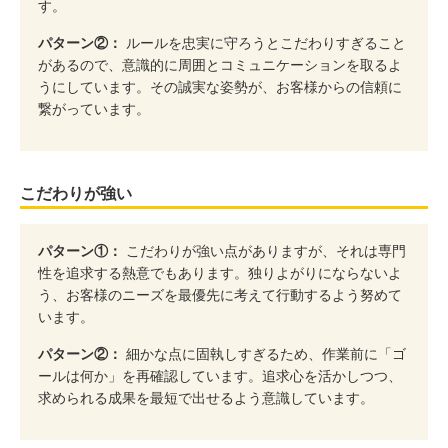
す。
パターン②：
ルールを忠実に守ろうとこだわりすぎること
があるので、意識的に周囲とコミュニケーションを取るよ
うにしています。その誠実な姿勢が、お客様からの信頼に
繋がっています。
こだわりが強い
パターン①：
こだわりが強い点がありますが、それは専門
性を追求する熱意でもあります。独りよがりにならないよ
う、お客様のニーズを最優先に考えて行動するよう努めて
います。
パターン②：
細かな点に固執しすぎるため、作業前に「ゴ
ールは何か」を再確認しています。追求心を活かしつつ、
求められる成果を最短で出せるよう意識しています。