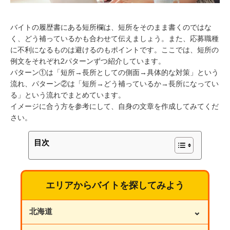
バイトの履歴書にある短所欄は、短所をそのまま書くのではな
く、どう補っているかも合わせて伝えましょう。また、応募職種
に不利になるものは避けるのもポイントです。ここでは、短所の
例文をそれぞれ2パターンずつ紹介しています。
パターン①は「短所→長所としての側面→具体的な対策」という
流れ、パターン②は「短所→どう補っているか→長所になってい
る」という流れでまとめています。
イメージに合う方を参考にして、自身の文章を作成してみてくだ
さい。
目次
エリアからバイトを探してみよう
⌄
北海道