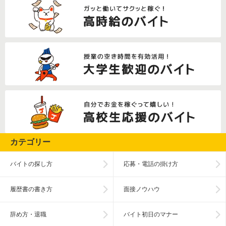
カテゴリー
バイトの探し方
応募・電話の掛け方
履歴書の書き方
面接ノウハウ
辞め方・退職
バイト初日のマナー