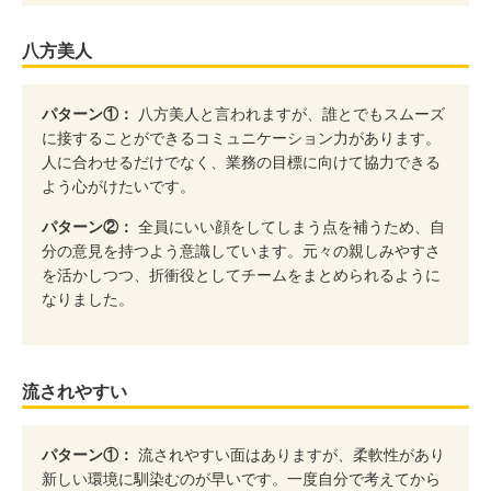
八方美人
パターン①：
八方美人と言われますが、誰とでもスムーズ
に接することができるコミュニケーション力があります。
人に合わせるだけでなく、業務の目標に向けて協力できる
よう心がけたいです。
パターン②：
全員にいい顔をしてしまう点を補うため、自
分の意見を持つよう意識しています。元々の親しみやすさ
を活かしつつ、折衝役としてチームをまとめられるように
なりました。
流されやすい
パターン①：
流されやすい面はありますが、柔軟性があり
新しい環境に馴染むのが早いです。一度自分で考えてから