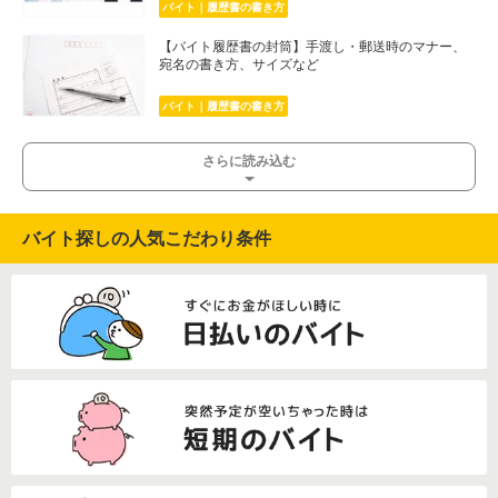
バイト｜履歴書の書き方
【バイト履歴書の封筒】手渡し・郵送時のマナー、
宛名の書き方、サイズなど
バイト｜履歴書の書き方
さらに読み込む
バイト探しの人気こだわり条件