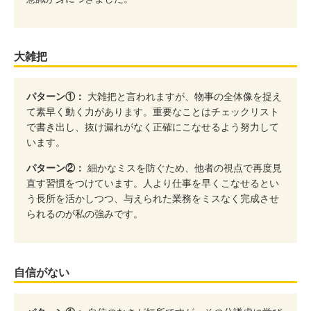
大雑把
パターン①：
大雑把と言われますが、物事の全体像を捉え
て素早く動く力があります。重要なことはチェックリスト
で書き出し、抜け漏れがなく正確にこなせるよう努力して
います。
パターン②：
細かなミスを防ぐため、他者の視点で再度見
直す習慣をつけています。人より仕事を早くこなせるとい
う長所を活かしつつ、与えられた業務をミスなく完成させ
られるのが私の強みです。
自信がない