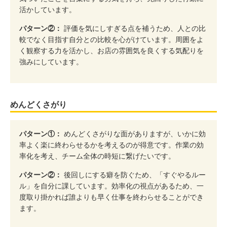
活かしています。
パターン②：
評価を気にしすぎる点を補うため、人との比
較でなく目指す自分との比較を心がけています。周囲をよ
く観察する力を活かし、お店の雰囲気を良くする気配りを
強みにしています。
めんどくさがり
パターン①：
めんどくさがりな面がありますが、いかに効
率よく楽に終わらせるかを考えるのが得意です。作業の効
率化を考え、チーム全体の時短に繋げたいです。
パターン②：
後回しにする癖を防ぐため、「すぐやるルー
ル」を自分に課しています。効率化の視点があるため、一
度取り掛かれば誰よりも早く仕事を終わらせることができ
ます。