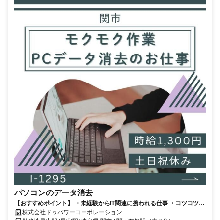
パソコンのデータ消去
【おすすめポイント】 ・未経験からIT関連に携われる仕事 ・コツコツ作
業や集中力を活かせる環境 ・勤務時間は安定し生活リズムも整いやすい
株式会社ドゥパワーコーポレーション