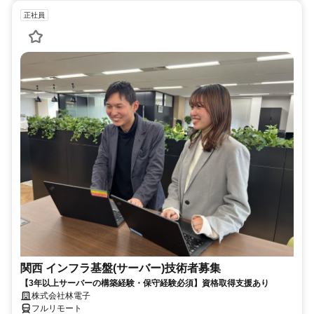
正社員
関西 インフラ基盤(サーバー)技術者募集
【3年以上サーバーの構築経験・保守経験必須】資格取得支援あり
株式会社林電子
フルリモート