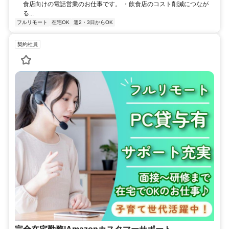
食店向けの電話営業のお仕事です。 ・飲食店のコスト削減につなが
る...
フルリモート
在宅OK
週2・3日からOK
契約社員