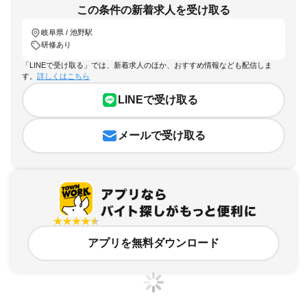
この条件の新着求人を受け取る
岐阜県 / 池野駅
研修あり
「LINEで受け取る」では、新着求人のほか、おすすめ情報なども配信しま
す。
詳しくはこちら
LINEで受け取る
メールで受け取る
アプリを無料ダウンロード