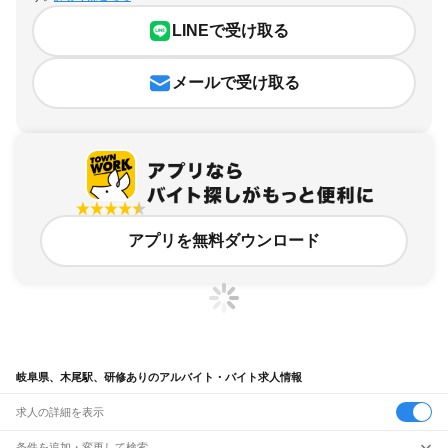
LINEで受け取る
メールで受け取る
アプリを無料ダウンロード
岐阜県、木尾駅、研修ありのアルバイト・バイト求人情報
求人の詳細を表示
条件を追加・変更して検索