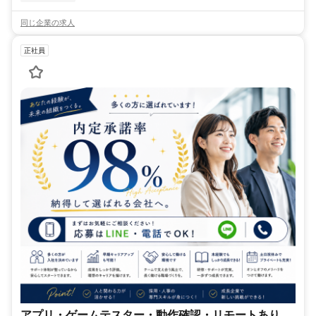
同じ企業の求人
正社員
アプリ・ゲームテスター・動作確認・リモートあり