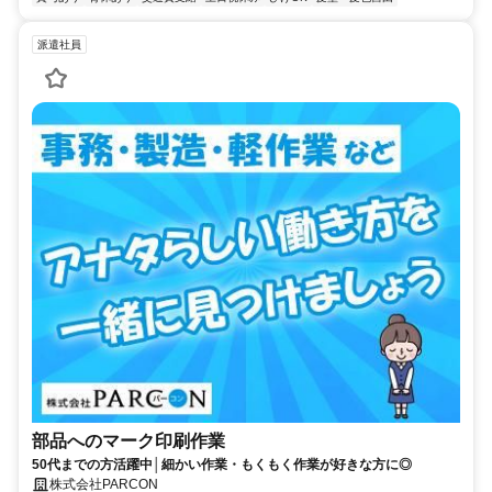
派遣社員
部品へのマーク印刷作業
50代までの方活躍中│細かい作業・もくもく作業が好きな方に◎
株式会社PARCON