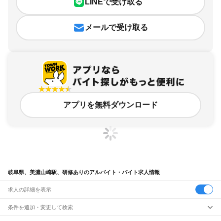
LINEで受け取る
メールで受け取る
アプリを無料ダウンロード
岐阜県、美濃山崎駅、研修ありのアルバイト・バイト求人情報
求人の詳細を表示
条件を追加・変更して検索