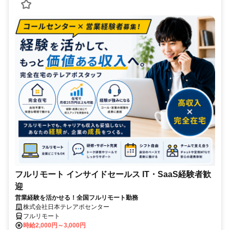
フルリモート インサイドセールス IT・SaaS経験者歓
迎
営業経験を活かせる！全国フルリモート勤務
株式会社日本テレアポセンター
フルリモート
時給2,000円～3,000円