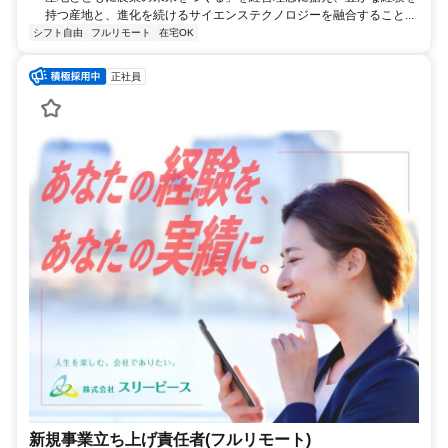
持つ産地と、進化を続けるサイエンステクノロジーを融合すること...
シフト自由
フルリモート
在宅OK
正社員
新規事業立ち上げ責任者(フルリモート)