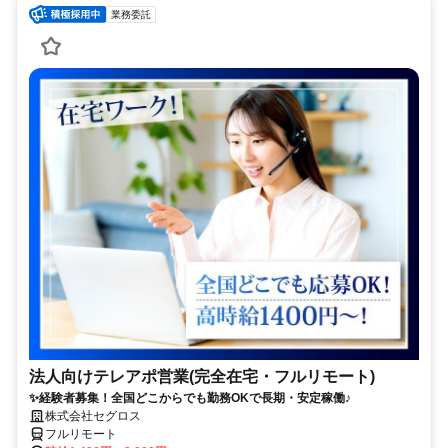
業務委託
法人向けテレアポ営業(完全在宅・フルリモート)
✨経験者募集！全国どこからでも勤務OKで長期・安定稼働♪
株式会社セグロス
フルリモート