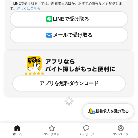
「LINEで受け取る」では、新着求人のほか、おすすめ情報なども配信しま
す。
詳しくはこちら
LINEで受け取る
メールで受け取る
アプリを無料ダウンロード
新着求人を受け取る
熊本県、熊本市、学生歓迎のアルバイト・バイト求人情報
ホーム
マイリスト
メッセージ
マイページ
求人の詳細を表示