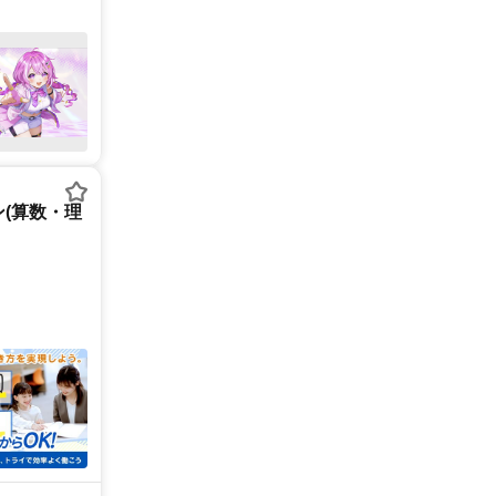
(算数・理