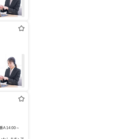
 14:00～