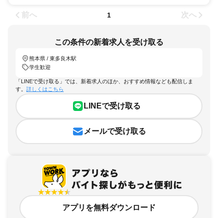
前へ
次へ
1
この条件の新着求人を受け取る
熊本県 / 東多良木駅
学生歓迎
「LINEで受け取る」では、新着求人のほか、おすすめ情報なども配信しま
す。
詳しくはこちら
LINEで受け取る
メールで受け取る
アプリを無料ダウンロード