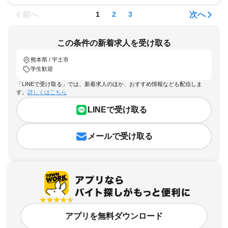
前へ
次へ
1
2
3
この条件の新着求人を受け取る
熊本県 / 宇土市
学生歓迎
「LINEで受け取る」では、新着求人のほか、おすすめ情報なども配信しま
す。
詳しくはこちら
LINEで受け取る
メールで受け取る
アプリを無料ダウンロード