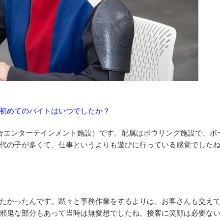
初めてのバイトはいつでしたか？
合エンターテインメント施設）です。配属はボウリング施設で、ボ
代の子が多くて、仕事というよりも遊びに行っている感覚でした
たかったんです。黙々と事務作業をするよりは、お客さんも交え
邪鬼な部分もあって当時は無愛想でしたね。接客に笑顔は必要な