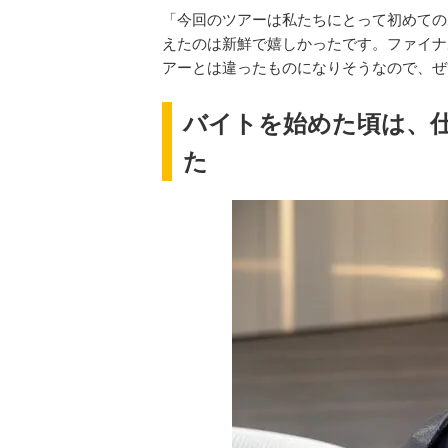
「今回のツアーは私たちにとって初めての
えたのは新鮮で嬉しかったです。ファイナ
アーとは違ったものになりそうなので、ぜ
バイトを始めた頃は、
た