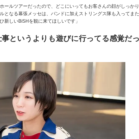
ホールツアーだったので、どこにいってもお客さんの顔がしっか
ルとなる幕張メッセは、バンドに加えストリングス隊も入ってま
ひ新しいBiSHを観に来てほしいです」
仕事というよりも遊びに行ってる感覚だ