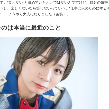
す。“笑わない”と決めていたわけではないんですけど、自分の気持
うし、楽しくないなら笑わないっていう。“仕事は人のためにする
で……ようやく大人になりました（苦笑）」
たのは本当に最近のこと