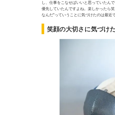
し、仕事をこなせばいいと思っていたんで
優先していたんですよね。楽しかったら笑
なんだ”っていうことに気づけたのは最近
笑顔の大切さに気づけ