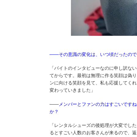
——その意識の変化は、いつ頃だったので
「バイトのインタビューなのに申し訳ない
てからです。最初は無理に作る笑顔は偽り
ンに向ける笑顔を見て、私も応援してくれ
変わっていきました」
——メンバーとファンの力はすごいですね
か？
「レンタルシューズの後処理が大変でした
るとすごい人数のお客さんが来るので、返