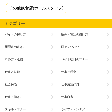
その他飲食店(ホールスタッフ)
カテゴリー
バイトの探し方
応募・電話の掛け方
履歴書の書き方
面接ノウハウ
辞め方・退職
バイト初日のマナー
仕事と法律
仕事と税金
社会保険
仕事用語辞典
仕事・働き方
仕事白書
スキル・マナー
ライフ・エンタメ