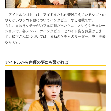
「アイドルシゴト」は、アイドルたちが普段考えているシゴトの
やりがいやシゴト観についてインタビューする連載です。
もし、まねきケチャがカフェ店員だったら……というシチュレー
ションで、各メンバーのインタビューとバイト姿をお届けしま
す。松下さんにつづいては、まねきケチャのリーダー、中川美優
さんです。
アイドルから声優の夢にも繋がれば