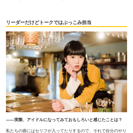
リーダーだけどトークではぶっこみ担当
――実際、アイドルになってみておもしろいと感じたことは？
私たちの曲にはセリフが入ってたりするので、それで自分のやり