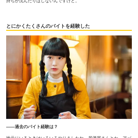
持ちが沈んだりはしないんですけど。
とにかくたくさんのバイトを経験した
――過去のバイト経験は？
地元にいるときはいろいろやりましたね。居酒屋さんとか、アパ