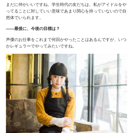
まだに仲がいいですね。学生時代の友だちは、私がアイドルをや
ってることに対していい意味であまり関心を持っていないので自
然体でいられます。
――最後に、今後の目標は？
声優のお仕事をこれまで何回かやったことはあるんですが、いつ
かレギュラーでやってみたいですね。