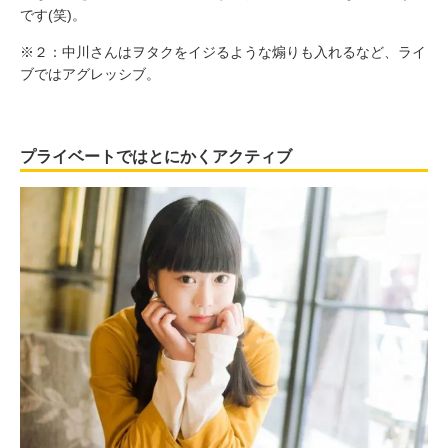
です(笑)。
※２：中川さんはヲタクをイジるような煽りも入れるなど、ライ
ブではアグレッシブ。
プライベートではとにかくアクティブ