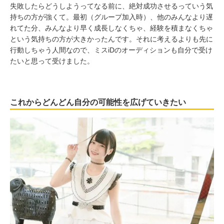
失敗したらどうしようってなる前に、絶対成功させるっていう気
持ちの方が強くて。最初（グループ加入時）、他のみんなより遅
れてた分、みんなより早く成長しなくちゃ、経験を積まなくちゃ
という気持ちの方が大きかったんです。それに考えるよりも先に
行動しちゃう人間なので、ミスiDのオーディションも自分で受け
たいと思って受けました。
これからどんどん自分の可能性を広げていきたい