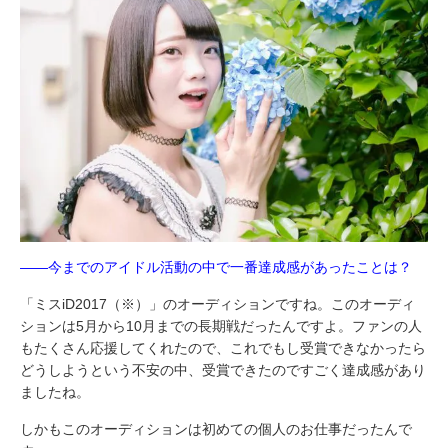
――今までのアイドル活動の中で一番達成感があったことは？
「ミスiD2017（※）」のオーディションですね。このオーディ
ションは5月から10月までの長期戦だったんですよ。ファンの人
もたくさん応援してくれたので、これでもし受賞できなかったら
どうしようという不安の中、受賞できたのですごく達成感があり
ましたね。
しかもこのオーディションは初めての個人のお仕事だったんで