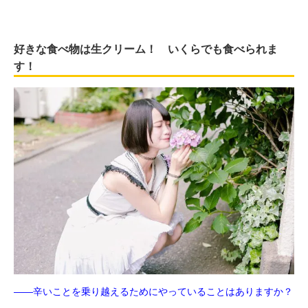
好きな食べ物は生クリーム！ いくらでも食べられま
す！
――辛いことを乗り越えるためにやっていることはありますか？