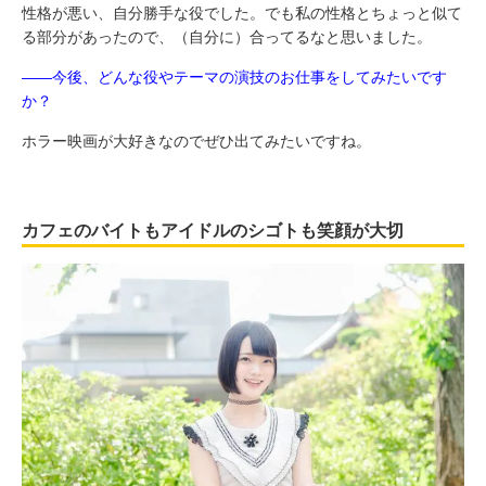
性格が悪い、自分勝手な役でした。でも私の性格とちょっと似て
る部分があったので、（自分に）合ってるなと思いました。
――今後、どんな役やテーマの演技のお仕事をしてみたいです
か？
ホラー映画が大好きなのでぜひ出てみたいですね。
カフェのバイトもアイドルのシゴトも笑顔が大切