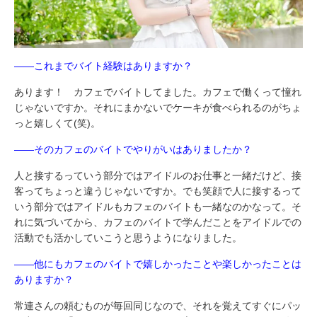
――これまでバイト経験はありますか？
あります！ カフェでバイトしてました。カフェで働くって憧れ
じゃないですか。それにまかないでケーキが食べられるのがちょ
っと嬉しくて(笑)。
――そのカフェのバイトでやりがいはありましたか？
人と接するっていう部分ではアイドルのお仕事と一緒だけど、接
客ってちょっと違うじゃないですか。でも笑顔で人に接するって
いう部分ではアイドルもカフェのバイトも一緒なのかなって。そ
れに気づいてから、カフェのバイトで学んだことをアイドルでの
活動でも活かしていこうと思うようになりました。
――他にもカフェのバイトで嬉しかったことや楽しかったことは
ありますか？
常連さんの頼むものが毎回同じなので、それを覚えてすぐにパッ