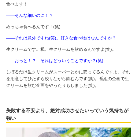
食べます！
――そんな細いのに！？
めっちゃ食べるんです！(笑)
――それは意外ですね(笑)。好きな食べ物はなんですか？
生クリームです。私、生クリームを飲めるんですよ(笑)。
――おっと！？ それはどういうことですか？(笑)
しぼるだけ生クリームがスーパーとかに売ってるんですよ。それ
を用意してひたすら絞りながら飲むんです(笑)。番組の企画で生
クリームを飲む企画をやったりもしました(笑)。
失敗する不安より、絶対成功させたいっていう気持ちが
強い