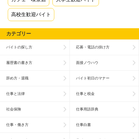
高校生歓迎バイト
カテゴリー
バイトの探し方
応募・電話の掛け方
履歴書の書き方
面接ノウハウ
辞め方・退職
バイト初日のマナー
仕事と法律
仕事と税金
社会保険
仕事用語辞典
仕事・働き方
仕事白書