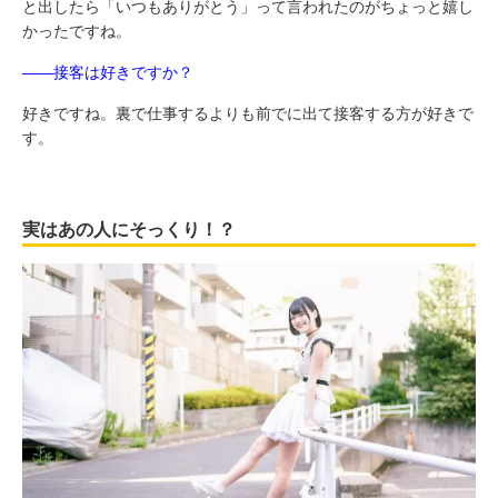
と出したら「いつもありがとう」って言われたのがちょっと嬉し
かったですね。
――接客は好きですか？
好きですね。裏で仕事するよりも前でに出て接客する方が好きで
す。
実はあの人にそっくり！？