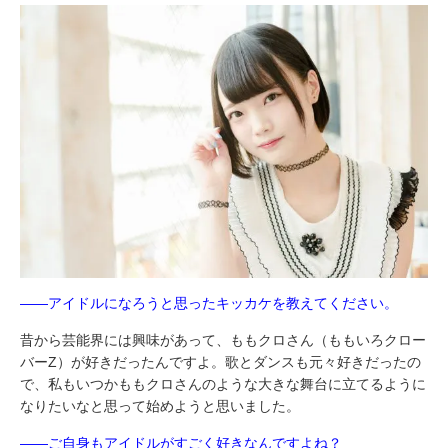
――アイドルになろうと思ったキッカケを教えてください。
昔から芸能界には興味があって、ももクロさん（ももいろクロー
バーZ）が好きだったんですよ。歌とダンスも元々好きだったの
で、私もいつかももクロさんのような大きな舞台に立てるように
なりたいなと思って始めようと思いました。
――ご自身もアイドルがすごく好きなんですよね？