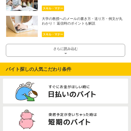
スキル・マナー
大学の教授へのメールの書き方・送り方・例文が丸
わかり！ 返信時のポイントも解説
スキル・マナー
さらに読み込む
バイト探しの人気こだわり条件