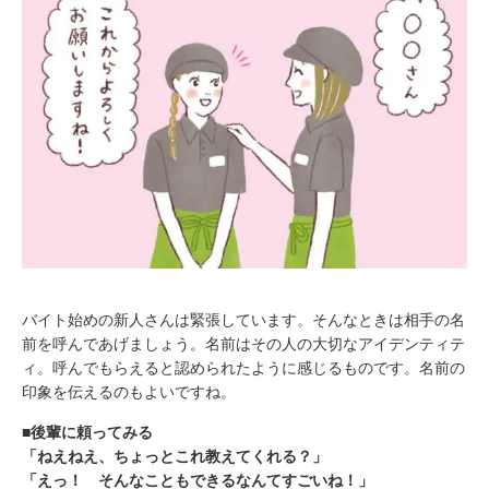
バイト始めの新人さんは緊張しています。そんなときは相手の名
前を呼んであげましょう。名前はその人の大切なアイデンティテ
ィ。呼んでもらえると認められたように感じるものです。名前の
印象を伝えるのもよいですね。
■後輩に頼ってみる
「ねえねえ、ちょっとこれ教えてくれる？」
「えっ！ そんなこともできるなんてすごいね！」