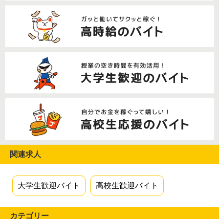
関連求人
大学生歓迎バイト
高校生歓迎バイト
カテゴリー