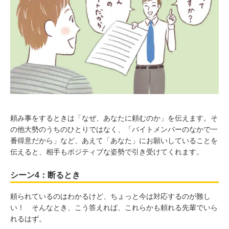
頼み事をするときは「なぜ、あなたに頼むのか」を伝えます。そ
の他大勢のうちのひとりではなく、「バイトメンバーのなかで一
番得意だから」など、あえて「あなた」にお願いしていることを
伝えると、相手もポジティブな姿勢で引き受けてくれます。
シーン4：断るとき
頼られているのはわかるけど、ちょっと今は対応するのが難し
い！ そんなとき、こう答えれば、これらかも頼れる先輩でいら
れるはず。