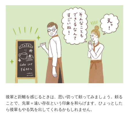
後輩と距離を感じるときは、思い切って頼ってみましょう。頼る
ことで、先輩＝遠い存在という印象を和らげます。ひょっとした
ら後輩もやる気を出してくれるかもしれません。