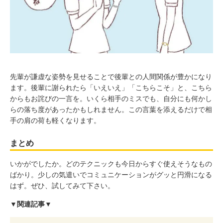
先輩が謙虚な姿勢を見せることで後輩との人間関係が豊かになり
ます。後輩に謝られたら「いえいえ」「こちらこそ」と、こちら
からもお詫びの一言を。いくら相手のミスでも、自分にも何かし
らの落ち度があったかもしれません。この言葉を添えるだけで相
手の肩の荷も軽くなります。
まとめ
いかがでしたか。どのテクニックも今日からすぐ使えそうなもの
ばかり。少しの気遣いでコミュニケーションがグッと円滑になる
はず。ぜひ、試してみて下さい。
▼関連記事▼