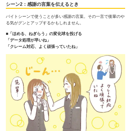
シーン2：感謝の言葉を伝えるとき
バイトシーンで使うことが多い感謝の言葉。その一言で後輩のや
る気がグンとアップするかもしれません。
■「ほめる、ねぎらう」の変化球を投げる
「データ処理が早いね」
「クレーム対応、よく頑張っていたね」