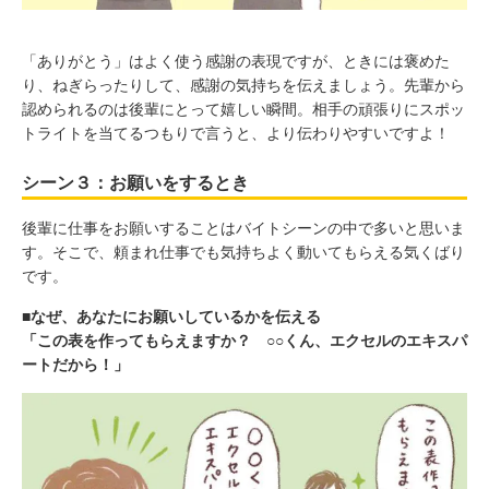
「ありがとう」はよく使う感謝の表現ですが、ときには褒めた
り、ねぎらったりして、感謝の気持ちを伝えましょう。先輩から
認められるのは後輩にとって嬉しい瞬間。相手の頑張りにスポッ
トライトを当てるつもりで言うと、より伝わりやすいですよ！
シーン３：お願いをするとき
後輩に仕事をお願いすることはバイトシーンの中で多いと思いま
す。そこで、頼まれ仕事でも気持ちよく動いてもらえる気くばり
です。
■なぜ、あなたにお願いしているかを伝える
「この表を作ってもらえますか？ ○○くん、エクセルのエキスパ
ートだから！」