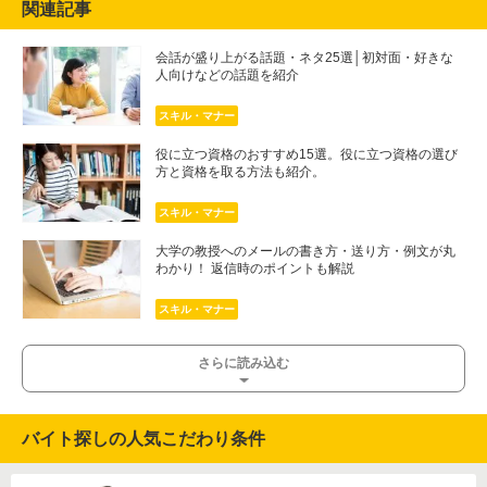
関連記事
会話が盛り上がる話題・ネタ25選│初対面・好きな
人向けなどの話題を紹介
スキル・マナー
役に立つ資格のおすすめ15選。役に立つ資格の選び
方と資格を取る方法も紹介。
スキル・マナー
大学の教授へのメールの書き方・送り方・例文が丸
わかり！ 返信時のポイントも解説
スキル・マナー
さらに読み込む
バイト探しの人気こだわり条件