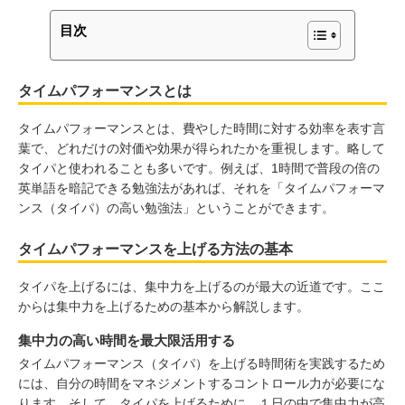
目次
タイムパフォーマンスとは
タイムパフォーマンスとは、費やした時間に対する効率を表す言
葉で、どれだけの対価や効果が得られたかを重視します。略して
タイパと使われることも多いです。例えば、1時間で普段の倍の
英単語を暗記できる勉強法があれば、それを「タイムパフォーマ
ンス（タイパ）の高い勉強法」ということができます。
タイムパフォーマンスを上げる方法の基本
タイパを上げるには、集中力を上げるのが最大の近道です。ここ
からは集中力を上げるための基本から解説します。
集中力の高い時間を最大限活用する
タイムパフォーマンス（タイパ）を上げる時間術を実践するため
には、自分の時間をマネジメントするコントロール力が必要にな
ります。そして、タイパを上げるために、１日の中で集中力が高