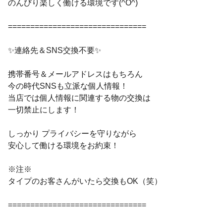
のんびり楽しく働ける環境です(^O^)
===============================
✨連絡先＆SNS交換不要✨
携帯番号＆メールアドレスはもちろん
今の時代SNSも立派な個人情報！
当店では個人情報に関連する物の交換は
一切禁止にします！
しっかり プライバシーを守りながら
安心して働ける環境をお約束！
※注※
タイプのお客さんがいたら交換もOK（笑）
===============================