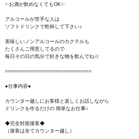
✨お酒が飲めなくてもOK✨
アルコールが苦手な人は
ソフトドリンクで乾杯して下さい♪
美味しいノンアルコールのカクテルも
たくさんご用意してるので
毎日その日の気分で好きな物を飲んでね☆
===============================
●仕事内容●
カウンター越しにお客様と楽しくお話しながら
ドリンクを作るだけの 簡単なお仕事♪
◆完全対面接客◆
（接客は全てカウンター越し）