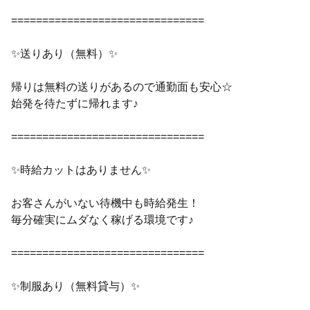
===============================
✨送りあり（無料）✨
帰りは無料の送りがあるので通勤面も安心☆
始発を待たずに帰れます♪
===============================
✨時給カットはありません✨
お客さんがいない待機中も時給発生！
毎分確実にムダなく稼げる環境です♪
===============================
✨制服あり（無料貸与）✨