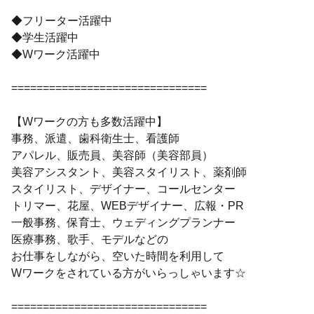
◆フリーター活躍中
◆学生活躍中
◆Wワーク活躍中
===============================
【Wワークの方も多数活躍中】
事務、派遣、歯科衛生士、看護師
アパレル、販売員、美容師（美容部員）
美容アシスタント、美容スタイリスト、薬剤師
スタイリスト、デザイナー、コールセンター
トリマー、花屋、WEBデザイナー、広報・PR
一般事務、保育士、ウェディングプランナー
医療事務、歌手、モデルなどの
お仕事をしながら、空いた時間を利用して
Wワークをされている方がいらっしゃいます☆
===============================