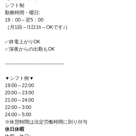
シフト制
勤務時間・曜日:
19：00～翌5：00
［月1回～/1日1h～OKです♪］
✅終電上がりOK
✅深夜からの出勤もOK
---------------------------------------
▼シフト例▼
19:00～22:00
20:00～23:00
21:00～24:00
22:00～3:00
24:00～5:00
※休憩時間は法定労働時間に則り付与
休日休暇