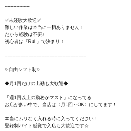
-----------------
✅未経験大歓迎✅
難しい作業は本当に一切ありません！
だから経験は不要♪
初心者は『Ruli』で決まり！
===============================
✨自由シフト制✨
◆月1回だけの出勤も大歓迎◆
「週1回以上の勤務がマスト」になってる
お店が多い中で、当店は〈月1回～OK〉にしてます！
本当にムリなく入れる時に入ってください！
登録制バイト感覚で入店も大歓迎です☆