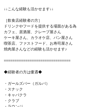
↓↓こんな経験も活かせます↓↓
［飲食店経験者の方］
ドリンクやフードを提供する場面がある為
カフェ、居酒屋、クレープ屋さん
ケーキ屋さん、カラオケ店、パン屋さん
喫茶店、ファストフード、お寿司屋さん
焼肉屋さんなどの経験も活かせます♪
===============================
◆経験者の方は優遇◆
・ガールズバー（ガルバ）
・スナック
・キャバクラ
・クラブ
・ラウンジ