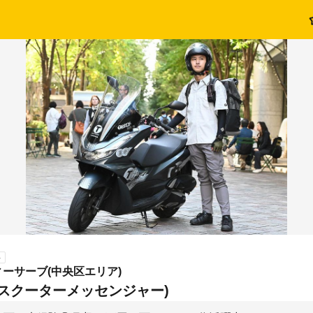
ト
ーサーブ(中央区エリア)
(スクーターメッセンジャー)