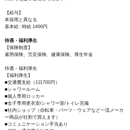
【給与】
本採用と異なる
基本給 : 時給 1400円
待遇・福利厚生
【保険制度】
雇用保険、労災保険、健康保険、厚生年金
待遇・福利厚生
【福利厚生】
■交通費支給（1日700円）
■シャワールーム
■個人専用ロッカー
■女子専用更衣室/シャワー室/トイレ完備
■社内ショップ（自転車・パーツ・ウェアなど一流メーカ
ー商品が社割で買えます）
■コミュニケーション手当あり