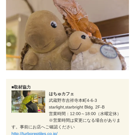
■取材協力
はちゅカフェ
武蔵野市吉祥寺本町4-6-3
starlight,starbright Bldg. 2F-B
営業時間：12:00～18:00（水曜定休）
※営業時間は変更になる場合がありま
す。事前にお店へご確認ください
http://turboreptiles.co.jp/