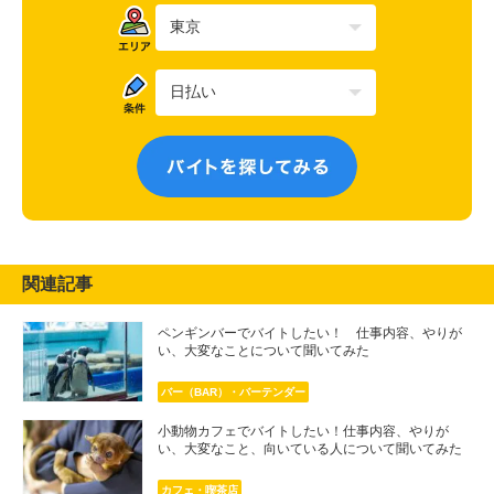
関連記事
ペンギンバーでバイトしたい！ 仕事内容、やりが
い、大変なことについて聞いてみた
バー（BAR）・バーテンダー
小動物カフェでバイトしたい！仕事内容、やりが
い、大変なこと、向いている人について聞いてみた
カフェ・喫茶店