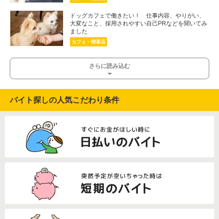
ドッグカフェで働きたい！ 仕事内容、やりがい、
大変なこと、採用されやすい自己PRなどを聞いてみ
ました
カフェ・喫茶店
さらに読み込む
バイト探しの人気こだわり条件