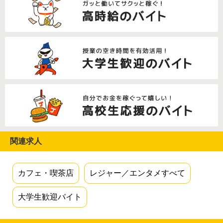
関連求人
カフェ・喫茶店
レジャー／エンタメすべて
大学生歓迎バイト