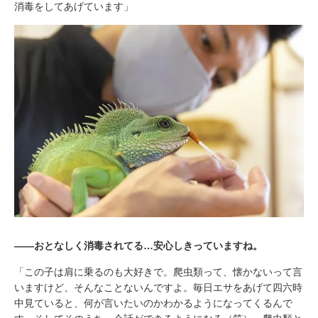
消毒をしてあげています」
――おとなしく消毒されてる…安心しきっていますね。
「この子は肩に乗るのも大好きで。爬虫類って、懐かないって言
いますけど、そんなことないんですよ。毎日エサをあげて四六時
中見ていると、何が言いたいのかわかるようになってくるんで