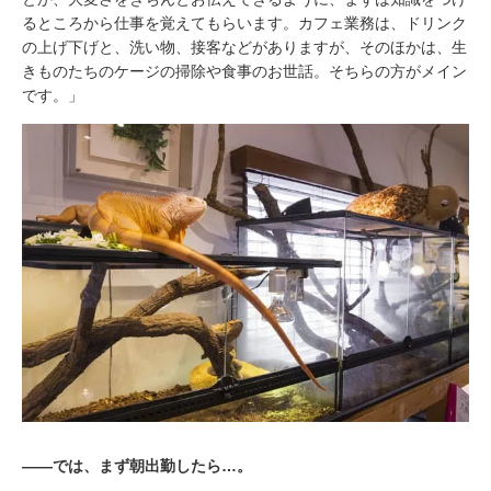
るところから仕事を覚えてもらいます。カフェ業務は、ドリンク
の上げ下げと、洗い物、接客などがありますが、そのほかは、生
きものたちのケージの掃除や食事のお世話。そちらの方がメイン
です。」
――では、まず朝出勤したら…。