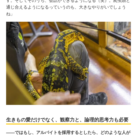
す。そしてそのうち、会話ができるようになる（笑）。爬虫類と
通じ合えるようになるっていうのも、大きなやりがいでしょう
ね」
生きもの愛だけでなく、観察力と、論理的思考力も必要
――ではもし、アルバイトを採用するとしたら、どのような人が