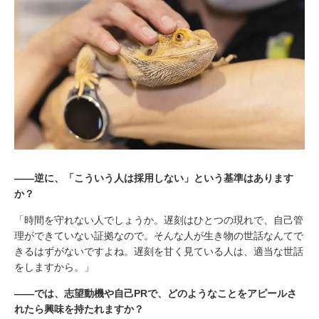
――逆に、「こういう人は採用しない」という基準はあります
か？
「時間を守れない人でしょうか。遅刻はひとつの現れで、自己管
理ができていない証拠なので。そんな人が生き物の世話なんてで
きるはずがないですよね。遅刻を甘く見ている人は、適当な世話
をしますから。」
――では、志望動機や自己PRで、どのようなことをアピールさ
れたら興味を持たれますか？