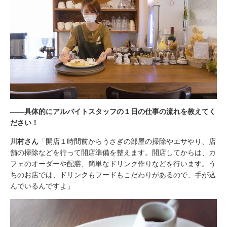
――具体的にアルバイトスタッフの１日の仕事の流れを教えてく
ださい！
川村さん
「開店１時間前からうさぎの部屋の掃除やエサやり、店
舗の掃除などを行って開店準備を整えます。開店してからは、カ
フェのオーダーや配膳、簡単なドリンク作りなどを行います。う
ちのお店では、ドリンクもフードもこだわりがあるので、手が込
んでいるんですよ」