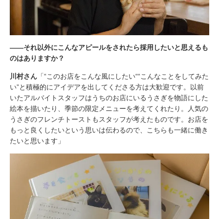
――それ以外にこんなアピールをされたら採用したいと思えるも
のはありますか？
川村さん
「“このお店をこんな風にしたい““こんなことをしてみた
い”と積極的にアイデアを出してくださる方は大歓迎です。以前
いたアルバイトスタッフはうちのお店にいるうさぎを物語にした
絵本を描いたり、季節の限定メニューを考えてくれたり。人気の
うさぎのフレンチトーストもスタッフが考えたものです。お店を
もっと良くしたいという思いは伝わるので、こちらも一緒に働き
たいと思います」