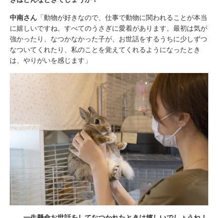
中南さん
「動物が好きなので、仕事で動物に関われることが本当
に嬉しいですね。すべてのうさぎに愛着があります。最初は気が
強かったり、なつかなかった子が、お世話をするうちに少しずつ
なついてくれたり、私のことを覚えてくれるようになったとき
は、やりがいを感じます」
――一生懸命お世話をしてなつかれたときは嬉しいでしょうね！