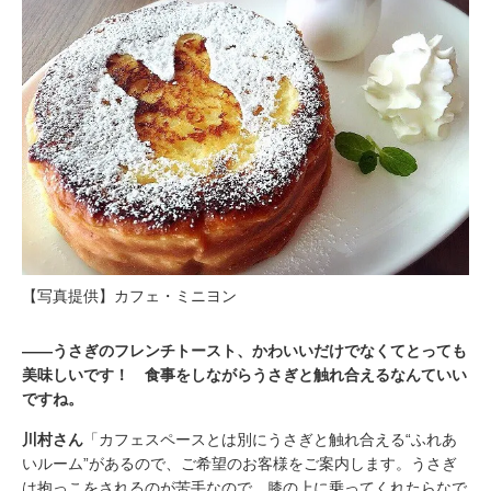
【写真提供】カフェ・ミニヨン
――うさぎのフレンチトースト、かわいいだけでなくてとっても
美味しいです！ 食事をしながらうさぎと触れ合えるなんていい
ですね。
川村さん
「カフェスペースとは別にうさぎと触れ合える“ふれあ
いルーム”があるので、ご希望のお客様をご案内します。うさぎ
は抱っこをされるのが苦手なので、膝の上に乗ってくれたらなで