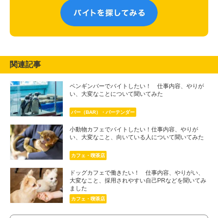
関連記事
ペンギンバーでバイトしたい！ 仕事内容、やりが
い、大変なことについて聞いてみた
バー（BAR）・バーテンダー
小動物カフェでバイトしたい！仕事内容、やりが
い、大変なこと、向いている人について聞いてみた
カフェ・喫茶店
ドッグカフェで働きたい！ 仕事内容、やりがい、
大変なこと、採用されやすい自己PRなどを聞いてみ
ました
カフェ・喫茶店