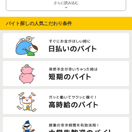
さらに読み込む
バイト探しの人気こだわり条件