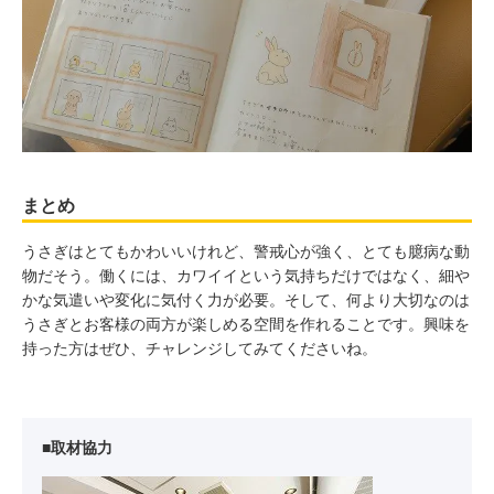
まとめ
うさぎはとてもかわいいけれど、警戒心が強く、とても臆病な動
物だそう。働くには、カワイイという気持ちだけではなく、細や
かな気遣いや変化に気付く力が必要。そして、何より大切なのは
うさぎとお客様の両方が楽しめる空間を作れることです。興味を
持った方はぜひ、チャレンジしてみてくださいね。
■取材協力