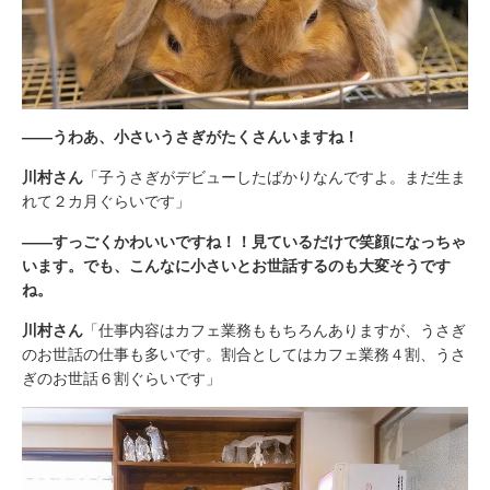
――うわあ、小さいうさぎがたくさんいますね！
川村さん
「子うさぎがデビューしたばかりなんですよ。まだ生ま
れて２カ月ぐらいです」
――すっごくかわいいですね！！見ているだけで笑顔になっちゃ
います。でも、こんなに小さいとお世話するのも大変そうです
ね。
川村さん
「仕事内容はカフェ業務ももちろんありますが、うさぎ
のお世話の仕事も多いです。割合としてはカフェ業務４割、うさ
ぎのお世話６割ぐらいです」