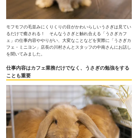
モフモフの毛並みにくりくりの目がかわいらしいうさぎは見てい
るだけで癒される！ そんなうさぎと触れ合える「うさぎカフ
ェ」の仕事内容ややりがい、大変なことなどを実際に「うさぎカ
フェ・ミニヨン」店長の川村さんとスタッフの中南さんにお話し
を聞いてみました。
仕事内容はカフェ業務だけでなく、うさぎの勉強をする
ことも重要