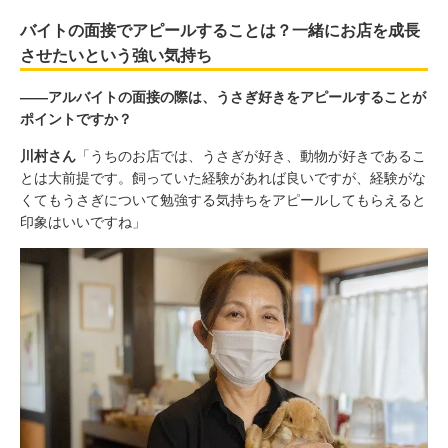
バイトの面接でアピールすることは？一緒にお店を成長
させたいという強い気持ち
――アルバイトの面接の際は、うさぎ好きをアピールすることが
ポイントですか？
川村さん
「うちのお店では、うさぎが好き、動物が好きであるこ
とは大前提です。飼っていた経験があれば良いですが、経験がな
くてもうさぎについて勉強する気持ちをアピールしてもらえると
印象はいいですね」