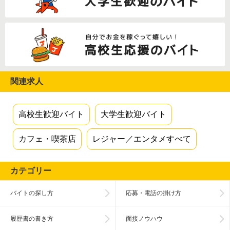
関連求人
高校生歓迎バイト
大学生歓迎バイト
カフェ・喫茶店
レジャー／エンタメすべて
カテゴリー
バイトの探し方
応募・電話の掛け方
履歴書の書き方
面接ノウハウ