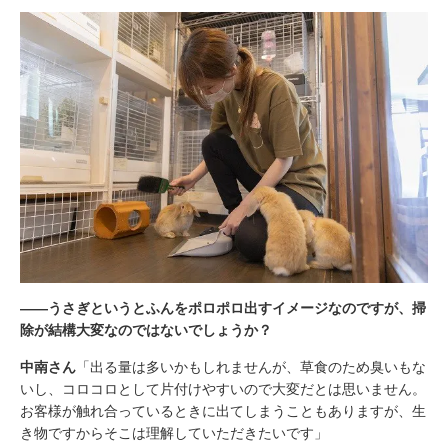
――うさぎというとふんをポロポロ出すイメージなのですが、掃
除が結構大変なのではないでしょうか？
中南さん
「出る量は多いかもしれませんが、草食のため臭いもな
いし、コロコロとして片付けやすいので大変だとは思いません。
お客様が触れ合っているときに出てしまうこともありますが、生
き物ですからそこは理解していただきたいです」